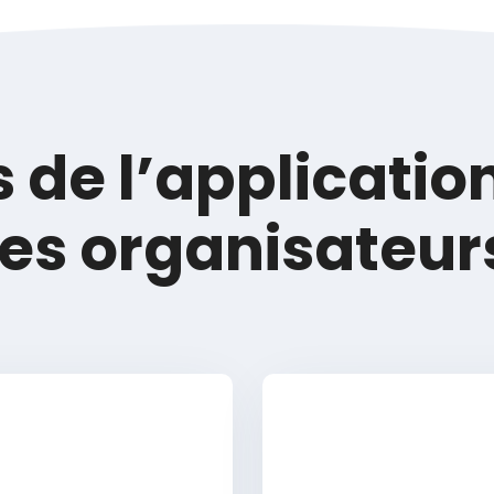
 de l’applicatio
les organisateur