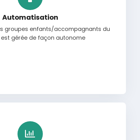
Automatisation
des groupes enfants/accompagnants du
est gérée de façon autonome