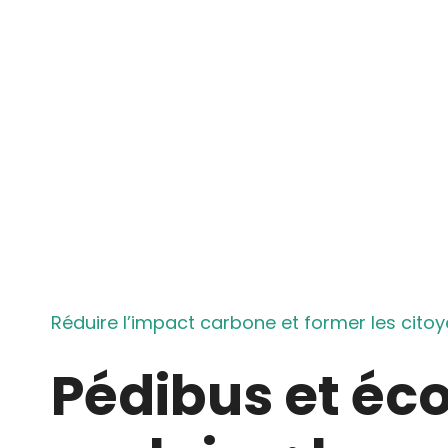
Réduire l’impact carbone et former les cit
Pédibus et éc