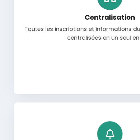
Centralisation
Toutes les inscriptions et informations d
centralisées en un seul en