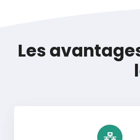
Les avantages