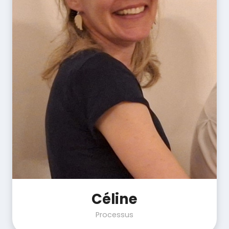
Céline
Processus