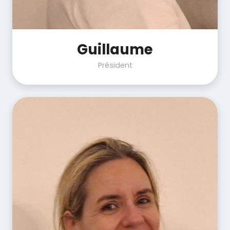
Guillaume
Président