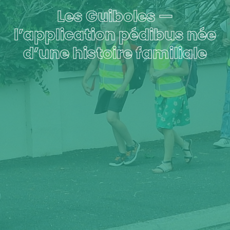
Les Guiboles —
l’application pédibus née
d’une histoire familiale