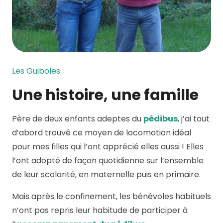
Les Guiboles
Une histoire, une famille
Père de deux enfants adeptes du
pédibus
, j’ai tout
d’abord trouvé ce moyen de locomotion idéal
pour mes filles qui l’ont apprécié elles aussi ! Elles
l’ont adopté de façon quotidienne sur l’ensemble
de leur scolarité, en maternelle puis en primaire.
Mais après le confinement, les bénévoles habituels
n’ont pas repris leur habitude de participer à