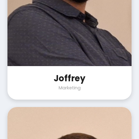
Joffrey
Marketing