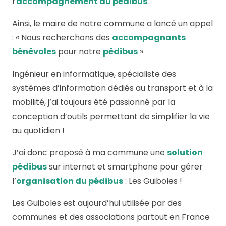
l’
accompagnement du pédibus
.
Ainsi, le maire de notre commune a lancé un appel
: « Nous recherchons des
accompagnants
bénévoles
pour notre
pédibus
»
Ingénieur en informatique, spécialiste des
systèmes d’information dédiés au transport et à la
mobilité, j’ai toujours été passionné par la
conception d’outils permettant de simplifier la vie
au quotidien !
J’ai donc proposé à ma commune une
solution
pédibus
sur internet et smartphone pour gérer
l’
organisation du pédibus
: Les Guiboles !
Les Guiboles est aujourd’hui utilisée par des
communes et des associations partout en France